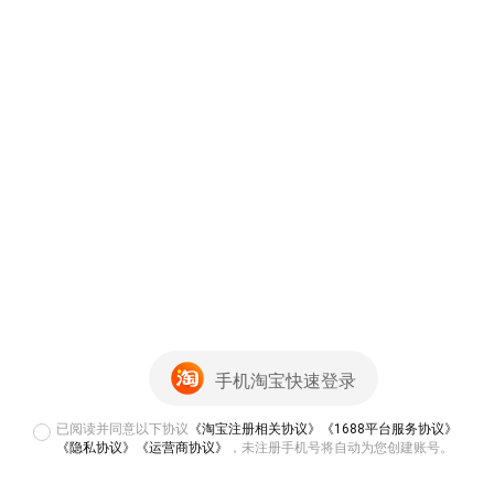
手机淘宝快速登录
已阅读并同意以下协议
《淘宝注册相关协议》
《1688平台服务协议》
《隐私协议》
《运营商协议》
，未注册手机号将自动为您创建账号。