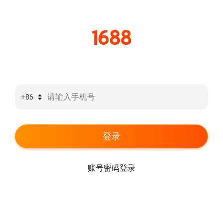
登录
账号密码登录